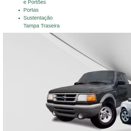
e Portões
Portas
Sustentação
Tampa Traseira