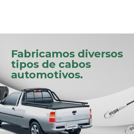
Fabricamos diversos
tipos de cabos
automotivos.