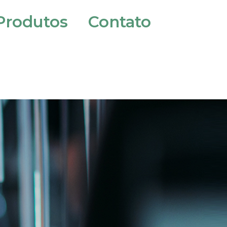
Produtos
Contato