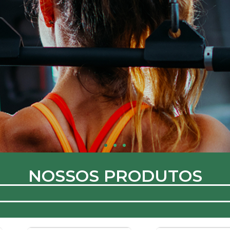
CABOS
AUTOMOTIVOS
LINHA LEVE
NOSSOS PRODUTOS