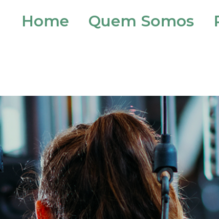
Home
Quem Somos