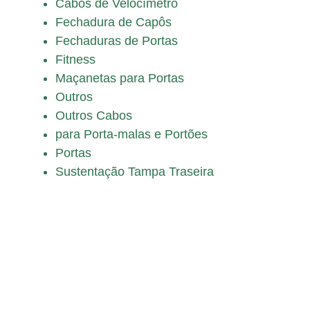
Cabos de Velocímetro
Fechadura de Capôs
Fechaduras de Portas
Fitness
Maçanetas para Portas
Outros
Outros Cabos
para Porta-malas e Portões
Portas
Sustentação Tampa Traseira