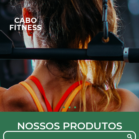
CABOS
AUTOMOTIVOS
LINHA LEVE
NOSSOS PRODUTOS