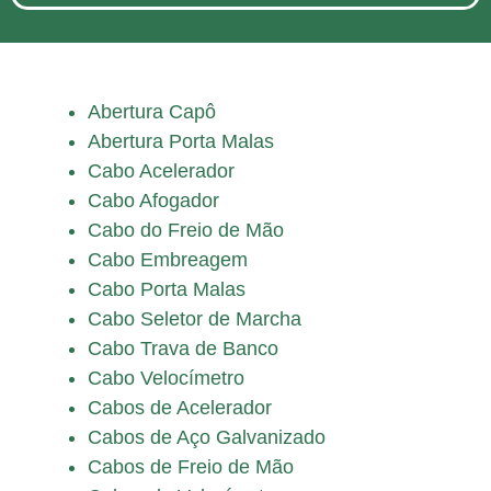
Abertura Capô
Abertura Porta Malas
Cabo Acelerador
Cabo Afogador
Cabo do Freio de Mão
Cabo Embreagem
Cabo Porta Malas
Cabo Seletor de Marcha
Cabo Trava de Banco
Cabo Velocímetro
Cabos de Acelerador
Cabos de Aço Galvanizado
Cabos de Freio de Mão