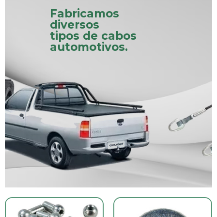
Fabricamos
diversos
tipos de cabos
automotivos.