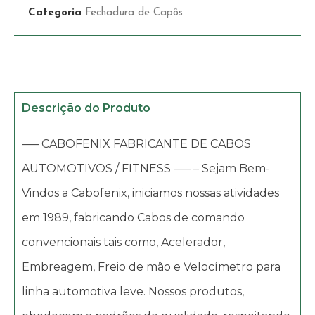
Categoria
Fechadura de Capôs
Descrição do Produto
—– CABOFENIX FABRICANTE DE CABOS
AUTOMOTIVOS / FITNESS —– – Sejam Bem-
Vindos a Cabofenix, iniciamos nossas atividades
em 1989, fabricando Cabos de comando
convencionais tais como, Acelerador,
Embreagem, Freio de mão e Velocímetro para
linha automotiva leve. Nossos produtos,