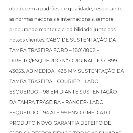
obedecem a padrões de qualidade, respeitando
as normas nacionais e internacionais, sempre
procurando manter a credibilidade junto aos
nossos clientes. CABO DE SUSTENTAÇÃO DA
TAMPA TRASEIRA FORD – 1801/1802 –
DIREITO/ESQUERDO N° ORIGINAL : F37. B99.
43053. AB MEDIDA : 428 MM SUSTENTAÇÃO DA
TAMPA TRASEIRA – COURIER – LADO
ESQUERDO – 98 EM DIANTE SUSTENTAÇÃO
DA TAMPA TRASEIRA – RANGER- LADO
ESQUERDO – 94 ATÉ 99 ENVIO IMEDIATO
PRODUTO NOVO GARANTIA DEFEITO DE