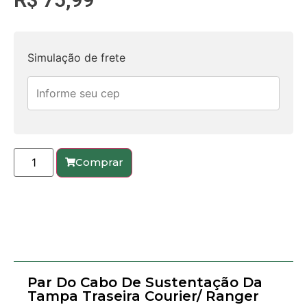
Simulação de frete
Comprar
Par Do Cabo De Sustentação Da
Tampa Traseira Courier/ Ranger