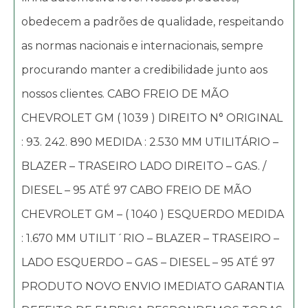
obedecem a padrões de qualidade, respeitando
as normas nacionais e internacionais, sempre
procurando manter a credibilidade junto aos
nossos clientes. CABO FREIO DE MÃO
CHEVROLET GM ( 1039 ) DIREITO N° ORIGINAL
: 93. 242. 890 MEDIDA : 2.530 MM UTILITÁRIO –
BLAZER – TRASEIRO LADO DIREITO – GAS. /
DIESEL – 95 ATÉ 97 CABO FREIO DE MÃO
CHEVROLET GM – ( 1040 ) ESQUERDO MEDIDA
: 1.670 MM UTILIT´RIO – BLAZER – TRASEIRO –
LADO ESQUERDO – GAS – DIESEL – 95 ATÉ 97
PRODUTO NOVO ENVIO IMEDIATO GARANTIA