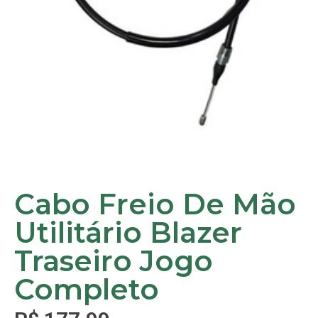
Cabo Freio De Mão
Utilitário Blazer
Traseiro Jogo
Completo