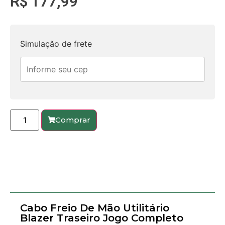
R$
177,99
Simulação de frete
Comprar
Cabo Freio De Mão Utilitário
Blazer Traseiro Jogo Completo