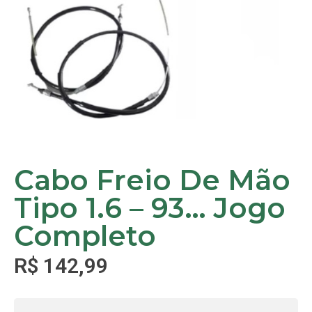
Cabo Freio De Mão
Tipo 1.6 – 93… Jogo
Completo
R$
142,99