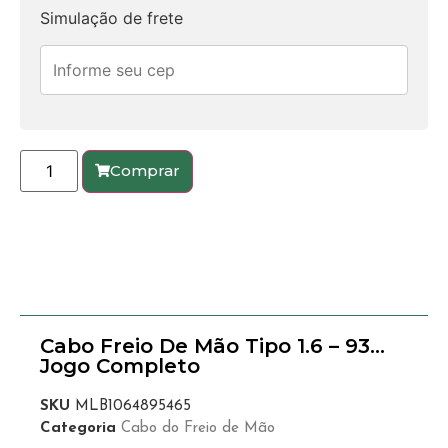
Simulação de frete
Comprar
Cabo Freio De Mão Tipo 1.6 – 93…
Jogo Completo
SKU
MLB1064895465
Categoria
Cabo do Freio de Mão