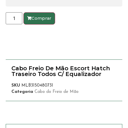
Comprar
Cabo Freio De Mão Escort Hatch
Traseiro Todos C/ Equalizador
SKU
MLB3150480731
Categoria
Cabo do Freio de Mão