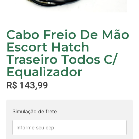
Cabo Freio De Mão
Escort Hatch
Traseiro Todos C/
Equalizador
R$
143,99
Simulação de frete