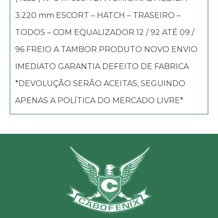
3.220 mm ESCORT – HATCH – TRASEIRO –
TODOS – COM EQUALIZADOR 12 / 92 ATÉ 09 /
96 FREIO A TAMBOR PRODUTO NOVO ENVIO
IMEDIATO GARANTIA DEFEITO DE FABRICA
*DEVOLUÇÃO SERÃO ACEITAS, SEGUINDO
APENAS A POLÍTICA DO MERCADO LIVRE*