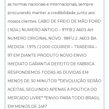
as normas nacionais e internacionais, sempre
procurando manter a credibilidade junto aos
nossos clientes. CABO DE FREIO DE MÃO FORD
( 1634 ) NUMERO ANTIGO – 97FB.2 A603-AH
NUMERO ORIGINAL NOVO : 98FU.2. A603-BA
MEDIDA : 1.975 / 2.000 COURIER – TRASEIRA –
97 EM DIANTE PRODUTO NOVO ENVIO
IMEDIATO GARANTIA DEFEITO DE FABRICA
RESPONDEMOS TODAS AS DÚVIDAS EM
MENOS DE 30 MINUTOS! *DEVOLUÇÃO SERÃO
ACEITAS, SEGUINDO APENAS A POLÍTICA DO
MERCADO LIVRE* *ENVIO PARA TODO BRASIL
EM MENOS DE 24h*