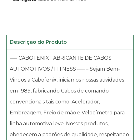
Descrição do Produto
—– CABOFENIX FABRICANTE DE CABOS
AUTOMOTIVOS / FITNESS —– – Sejam Bem-
Vindos a Cabofenix, iniciamos nossas atividades
em 1989, fabricando Cabos de comando
convencionais tais como, Acelerador,
Embreagem, Freio de mão e Velocímetro para
linha automotiva leve. Nossos produtos,
obedecem a padrões de qualidade, respeitando