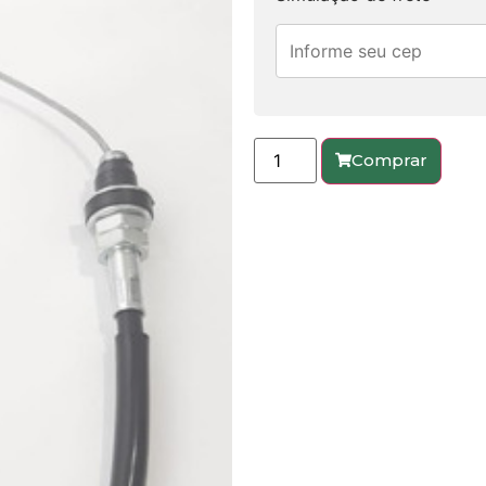
Comprar