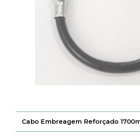
Cabo Embreagem Reforçado 1700m