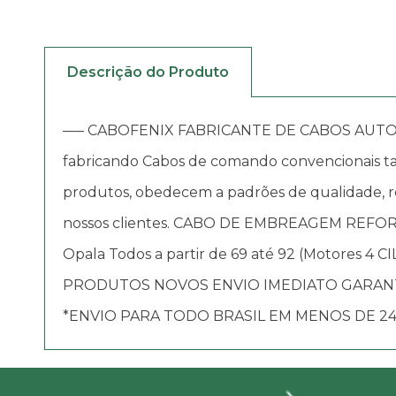
Descrição do Produto
—– CABOFENIX FABRICANTE DE CABOS AUTOMOTIV
fabricando Cabos de comando convencionais tai
produtos, obedecem a padrões de qualidade, re
nossos clientes. CABO DE EMBREAGEM REF
Opala Todos a partir de 69 até 92 (Motores 4 
PRODUTOS NOVOS ENVIO IMEDIATO GARANT
*ENVIO PARA TODO BRASIL EM MENOS DE 24