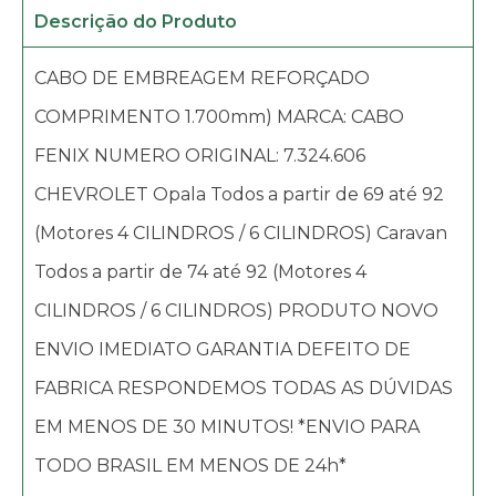
Descrição do Produto
CABO DE EMBREAGEM REFORÇADO
COMPRIMENTO 1.700mm) MARCA: CABO
FENIX NUMERO ORIGINAL: 7.324.606
CHEVROLET Opala Todos a partir de 69 até 92
(Motores 4 CILINDROS / 6 CILINDROS) Caravan
Todos a partir de 74 até 92 (Motores 4
CILINDROS / 6 CILINDROS) PRODUTO NOVO
ENVIO IMEDIATO GARANTIA DEFEITO DE
FABRICA RESPONDEMOS TODAS AS DÚVIDAS
EM MENOS DE 30 MINUTOS! *ENVIO PARA
TODO BRASIL EM MENOS DE 24h*