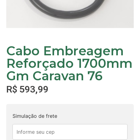
Cabo Embreagem
Reforçado 1700mm
Gm Caravan 76
R$
593,99
Simulação de frete