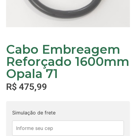
Cabo Embreagem
Reforçado 1600mm
Opala 71
R$
475,99
Simulação de frete