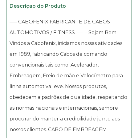
Descrição do Produto
—– CABOFENIX FABRICANTE DE CABOS
AUTOMOTIVOS / FITNESS —– – Sejam Bem-
Vindos a Cabofenix, iniciamos nossas atividades
em 1989, fabricando Cabos de comando
convencionais tais como, Acelerador,
Embreagem, Freio de mão e Velocímetro para
linha automotiva leve. Nossos produtos,
obedecem a padrões de qualidade, respeitando
as normas nacionais e internacionais, sempre
procurando manter a credibilidade junto aos
nossos clientes. CABO DE EMBREAGEM