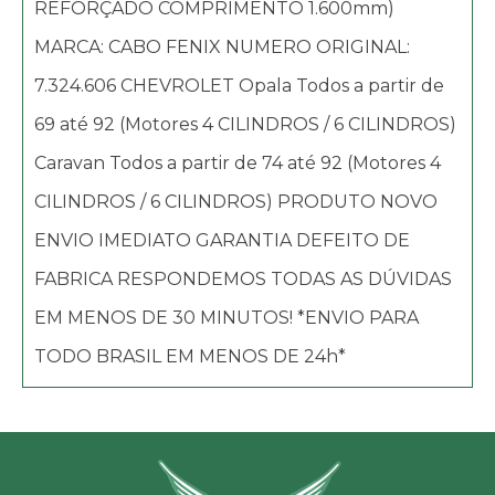
REFORÇADO COMPRIMENTO 1.600mm)
MARCA: CABO FENIX NUMERO ORIGINAL:
7.324.606 CHEVROLET Opala Todos a partir de
69 até 92 (Motores 4 CILINDROS / 6 CILINDROS)
Caravan Todos a partir de 74 até 92 (Motores 4
CILINDROS / 6 CILINDROS) PRODUTO NOVO
ENVIO IMEDIATO GARANTIA DEFEITO DE
FABRICA RESPONDEMOS TODAS AS DÚVIDAS
EM MENOS DE 30 MINUTOS! *ENVIO PARA
TODO BRASIL EM MENOS DE 24h*