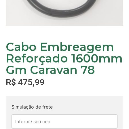
Cabo Embreagem
Reforçado 1600mm
Gm Caravan 78
R$
475,99
Simulação de frete