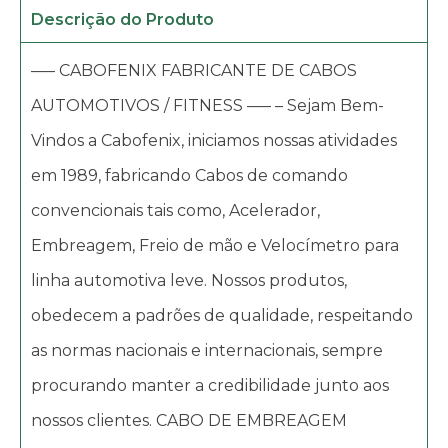
Descrição do Produto
—– CABOFENIX FABRICANTE DE CABOS
AUTOMOTIVOS / FITNESS —– – Sejam Bem-
Vindos a Cabofenix, iniciamos nossas atividades
em 1989, fabricando Cabos de comando
convencionais tais como, Acelerador,
Embreagem, Freio de mão e Velocímetro para
linha automotiva leve. Nossos produtos,
obedecem a padrões de qualidade, respeitando
as normas nacionais e internacionais, sempre
procurando manter a credibilidade junto aos
nossos clientes. CABO DE EMBREAGEM