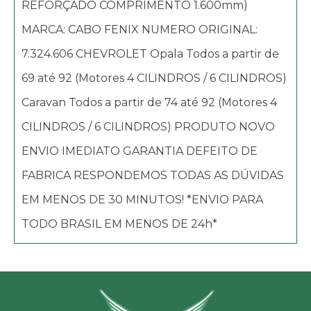
REFORÇADO COMPRIMENTO 1.600mm)
MARCA: CABO FENIX NUMERO ORIGINAL:
7.324.606 CHEVROLET Opala Todos a partir de
69 até 92 (Motores 4 CILINDROS / 6 CILINDROS)
Caravan Todos a partir de 74 até 92 (Motores 4
CILINDROS / 6 CILINDROS) PRODUTO NOVO
ENVIO IMEDIATO GARANTIA DEFEITO DE
FABRICA RESPONDEMOS TODAS AS DÚVIDAS
EM MENOS DE 30 MINUTOS! *ENVIO PARA
TODO BRASIL EM MENOS DE 24h*