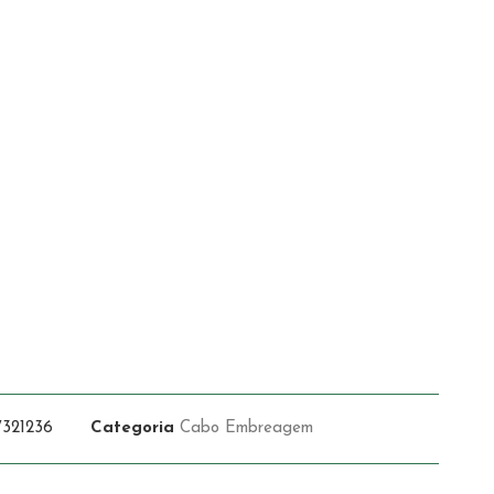
321236
Categoria
Cabo Embreagem