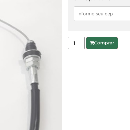
Comprar