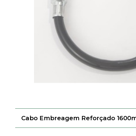
Cabo Embreagem Reforçado 1600m