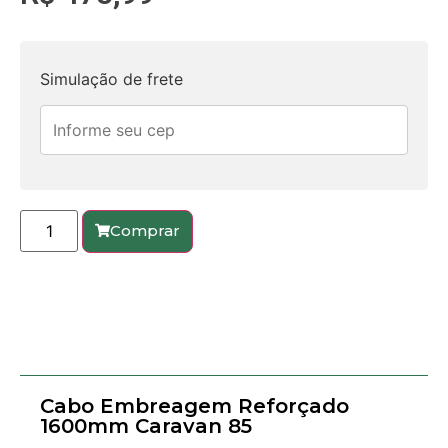
Simulação de frete
Comprar
Cabo Embreagem Reforçado
1600mm Caravan 85