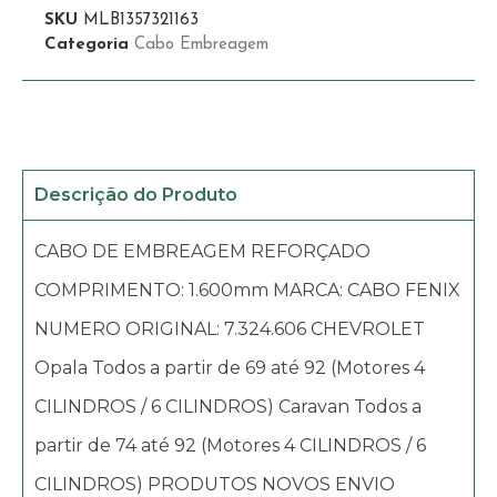
SKU
MLB1357321163
Categoria
Cabo Embreagem
Descrição do Produto
CABO DE EMBREAGEM REFORÇADO
COMPRIMENTO: 1.600mm MARCA: CABO FENIX
NUMERO ORIGINAL: 7.324.606 CHEVROLET
Opala Todos a partir de 69 até 92 (Motores 4
CILINDROS / 6 CILINDROS) Caravan Todos a
partir de 74 até 92 (Motores 4 CILINDROS / 6
CILINDROS) PRODUTOS NOVOS ENVIO