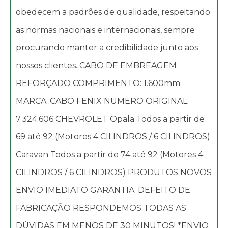
obedecem a padrões de qualidade, respeitando
as normas nacionais e internacionais, sempre
procurando manter a credibilidade junto aos
nossos clientes. CABO DE EMBREAGEM
REFORÇADO COMPRIMENTO: 1.600mm
MARCA: CABO FENIX NUMERO ORIGINAL:
7.324.606 CHEVROLET Opala Todos a partir de
69 até 92 (Motores 4 CILINDROS / 6 CILINDROS)
Caravan Todos a partir de 74 até 92 (Motores 4
CILINDROS / 6 CILINDROS) PRODUTOS NOVOS
ENVIO IMEDIATO GARANTIA: DEFEITO DE
FABRICAÇÃO RESPONDEMOS TODAS AS
DÚVIDAS EM MENOS DE 30 MINUTOS! *ENVIO