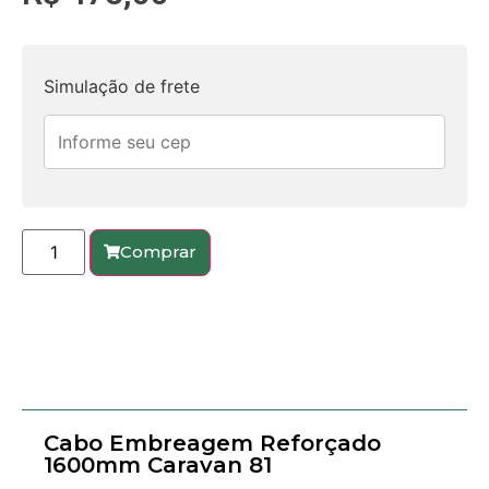
Simulação de frete
Comprar
Cabo Embreagem Reforçado
1600mm Caravan 81