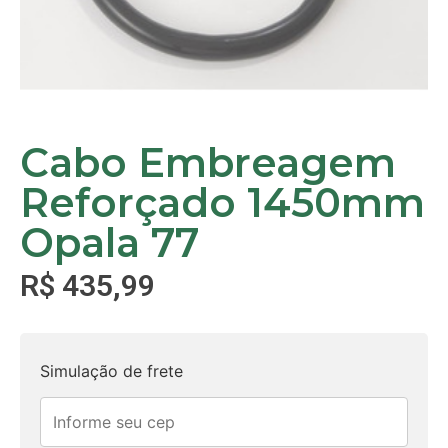
Cabo Embreagem
Reforçado 1450mm
Opala 77
R$
435,99
Simulação de frete