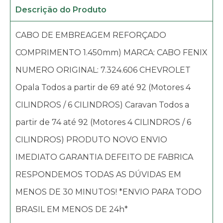
Descrição do Produto
CABO DE EMBREAGEM REFORÇADO
COMPRIMENTO 1.450mm) MARCA: CABO FENIX
NUMERO ORIGINAL: 7.324.606 CHEVROLET
Opala Todos a partir de 69 até 92 (Motores 4
CILINDROS / 6 CILINDROS) Caravan Todos a
partir de 74 até 92 (Motores 4 CILINDROS / 6
CILINDROS) PRODUTO NOVO ENVIO
IMEDIATO GARANTIA DEFEITO DE FABRICA
RESPONDEMOS TODAS AS DÚVIDAS EM
MENOS DE 30 MINUTOS! *ENVIO PARA TODO
BRASIL EM MENOS DE 24h*