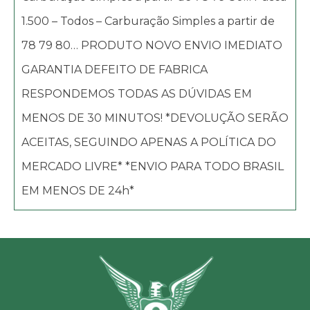
1.500 – Todos – Carburação Simples a partir de
78 79 80… PRODUTO NOVO ENVIO IMEDIATO
GARANTIA DEFEITO DE FABRICA
RESPONDEMOS TODAS AS DÚVIDAS EM
MENOS DE 30 MINUTOS! *DEVOLUÇÃO SERÃO
ACEITAS, SEGUINDO APENAS A POLÍTICA DO
MERCADO LIVRE* *ENVIO PARA TODO BRASIL
EM MENOS DE 24h*