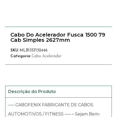
Cabo Do Acelerador Fusca 1500 79
Cab Simples 2627mm
SKU
MLB1357132446
Categoria
Cabo Acelerador
Descrição do Produto
—– CABOFENIX FABRICANTE DE CABOS
AUTOMOTIVOS / FITNESS —– – Sejam Bem-