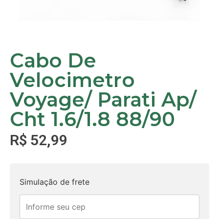
Cabo De
Velocimetro
Voyage/ Parati Ap/
Cht 1.6/1.8 88/90
R$
52,99
Simulação de frete