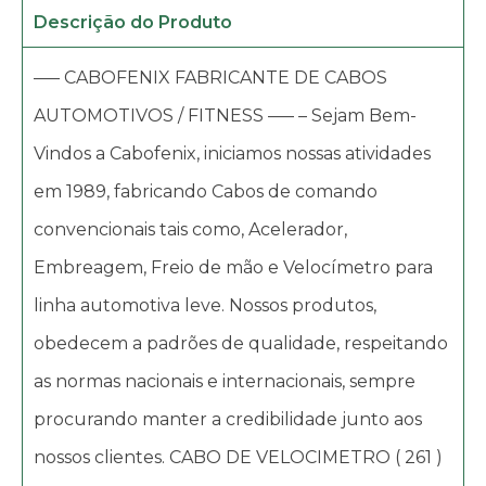
Descrição do Produto
—– CABOFENIX FABRICANTE DE CABOS
AUTOMOTIVOS / FITNESS —– – Sejam Bem-
Vindos a Cabofenix, iniciamos nossas atividades
em 1989, fabricando Cabos de comando
convencionais tais como, Acelerador,
Embreagem, Freio de mão e Velocímetro para
linha automotiva leve. Nossos produtos,
obedecem a padrões de qualidade, respeitando
as normas nacionais e internacionais, sempre
procurando manter a credibilidade junto aos
nossos clientes. CABO DE VELOCIMETRO ( 261 )