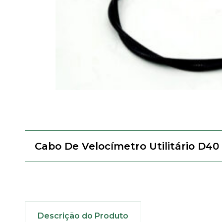
Cabo De Velocímetro Utilitário D4
Descrição do Produto