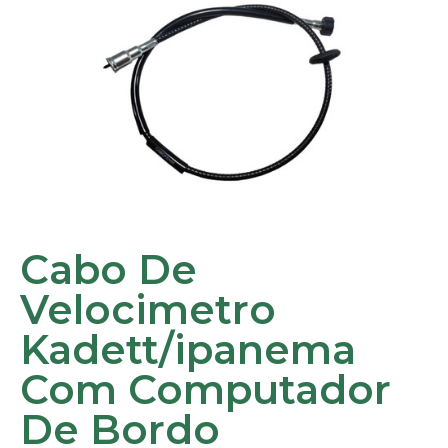
Cabo De
Velocimetro
Kadett/ipanema
Com Computador
De Bordo