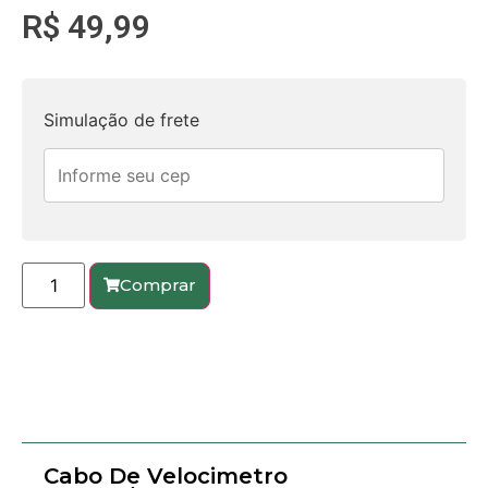
R$
49,99
Simulação de frete
Comprar
Cabo De Velocimetro