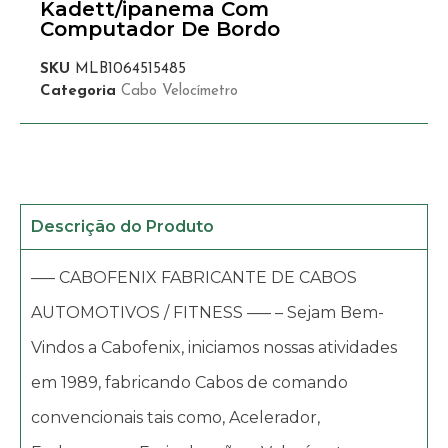
Kadett/ipanema Com
Computador De Bordo
SKU
MLB1064515485
Categoria
Cabo Velocímetro
Descrição do Produto
—– CABOFENIX FABRICANTE DE CABOS
AUTOMOTIVOS / FITNESS —– – Sejam Bem-
Vindos a Cabofenix, iniciamos nossas atividades
em 1989, fabricando Cabos de comando
convencionais tais como, Acelerador,