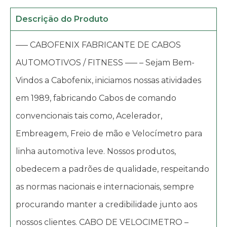
Descrição do Produto
—– CABOFENIX FABRICANTE DE CABOS
AUTOMOTIVOS / FITNESS —– – Sejam Bem-
Vindos a Cabofenix, iniciamos nossas atividades
em 1989, fabricando Cabos de comando
convencionais tais como, Acelerador,
Embreagem, Freio de mão e Velocímetro para
linha automotiva leve. Nossos produtos,
obedecem a padrões de qualidade, respeitando
as normas nacionais e internacionais, sempre
procurando manter a credibilidade junto aos
nossos clientes. CABO DE VELOCIMETRO –