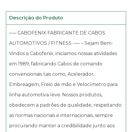
Descrição do Produto
—– CABOFENIX FABRICANTE DE CABOS
AUTOMOTIVOS / FITNESS —– – Sejam Bem-
Vindos a Cabofenix, iniciamos nossas atividades
em 1989, fabricando Cabos de comando
convencionais tais como, Acelerador,
Embreagem, Freio de mão e Velocímetro para
linha automotiva leve. Nossos produtos,
obedecem a padrões de qualidade, respeitando
as normas nacionais e internacionais, sempre
procurando manter a credibilidade junto aos