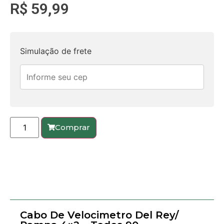
R$
59,99
Simulação de frete
Comprar
Cabo De Velocimetro Del Rey/