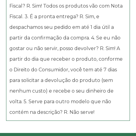
Fiscal? R. Sim! Todos os produtos vão com Nota
Fiscal. 3. É a pronta entrega? R. Sim, e
despachamos seu pedido em até 1 dia útil a
partir da confirmação da compra. 4. Se eu não
gostar ou não servir, posso devolver? R. Sim! A
partir do dia que receber o produto, conforme
o Direito do Consumidor, você tem até 7 dias
para solicitar a devolução do produto (sem
nenhum custo) e recebe o seu dinheiro de
volta. 5. Serve para outro modelo que não
contém na descrição? R. Não serve!