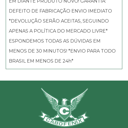
EM DIANTE PRODUTO NOVO! GARANTIA:
DEFEITO DE FABRICAÇÃO ENVIO IMEDIATO
*DEVOLUÇÃO SERÃO ACEITAS, SEGUINDO
APENAS A POLÍTICA DO MERCADO LIVRE*
ESPONDEMOS TODAS AS DÚVIDAS EM
MENOS DE 30 MINUTOS! *ENVIO PARA TODO
BRASIL EM MENOS DE 24h*