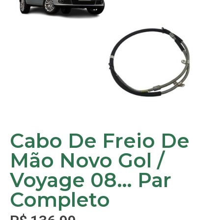
Cabo De Freio De
Mão Novo Gol /
Voyage 08… Par
Completo