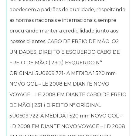
obedecem a padrões de qualidade, respeitando
as normas nacionais e internacionais, sempre
procurando manter a credibilidade junto aos
nossos clientes. CABO DE FREIO DE MÃO. O2
UNIDADES. DIREITO E ESQUERDO CABO DE
FREIO DE MÃO ( 230 ) ESQUERDO N°
ORIGINAL 5U0609.721- A MEDIDA 1.520 mm
NOVO GOL – LE 2008 EM DIANTE NOVO
VOYAGE – LE 2008 EM DIANTE CABO DE FREIO
DE MÃO ( 231 ) DIREITO Nº ORIGINAL
5U0609.722-A MEDIDA 1.520 mm NOVO GOL –
LD 2008 EM DIANTE NOVO VOYAGE – LD 2008