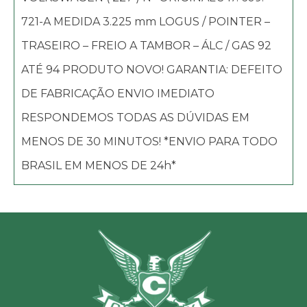
721-A MEDIDA 3.225 mm LOGUS / POINTER –
TRASEIRO – FREIO A TAMBOR – ÁLC / GAS 92
ATÉ 94 PRODUTO NOVO! GARANTIA: DEFEITO
DE FABRICAÇÃO ENVIO IMEDIATO
RESPONDEMOS TODAS AS DÚVIDAS EM
MENOS DE 30 MINUTOS! *ENVIO PARA TODO
BRASIL EM MENOS DE 24h*