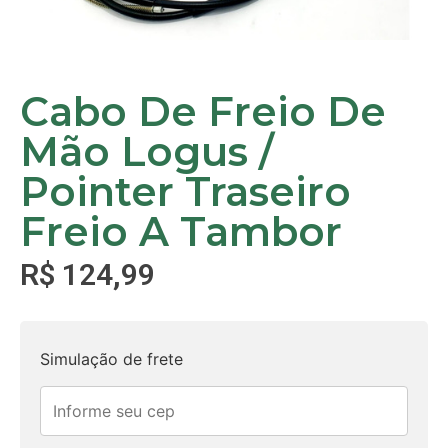
Cabo De Freio De
Mão Logus /
Pointer Traseiro
Freio A Tambor
R$
124,99
Simulação de frete