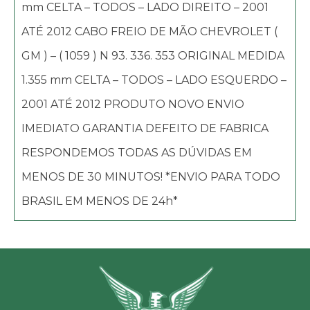
mm CELTA – TODOS – LADO DIREITO – 2001
ATÉ 2012 CABO FREIO DE MÃO CHEVROLET (
GM ) – ( 1059 ) N 93. 336. 353 ORIGINAL MEDIDA
1.355 mm CELTA – TODOS – LADO ESQUERDO –
2001 ATÉ 2012 PRODUTO NOVO ENVIO
IMEDIATO GARANTIA DEFEITO DE FABRICA
RESPONDEMOS TODAS AS DÚVIDAS EM
MENOS DE 30 MINUTOS! *ENVIO PARA TODO
BRASIL EM MENOS DE 24h*