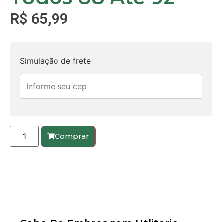
R$
65,99
Simulação de frete
Comprar