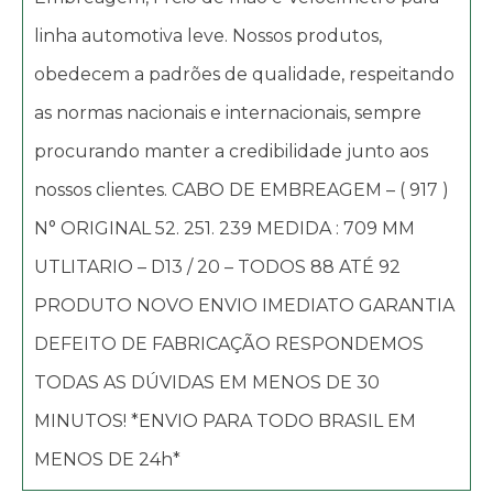
linha automotiva leve. Nossos produtos,
obedecem a padrões de qualidade, respeitando
as normas nacionais e internacionais, sempre
procurando manter a credibilidade junto aos
nossos clientes. CABO DE EMBREAGEM – ( 917 )
N° ORIGINAL 52. 251. 239 MEDIDA : 709 MM
UTLITARIO – D13 / 20 – TODOS 88 ATÉ 92
PRODUTO NOVO ENVIO IMEDIATO GARANTIA
DEFEITO DE FABRICAÇÃO RESPONDEMOS
TODAS AS DÚVIDAS EM MENOS DE 30
MINUTOS! *ENVIO PARA TODO BRASIL EM
MENOS DE 24h*