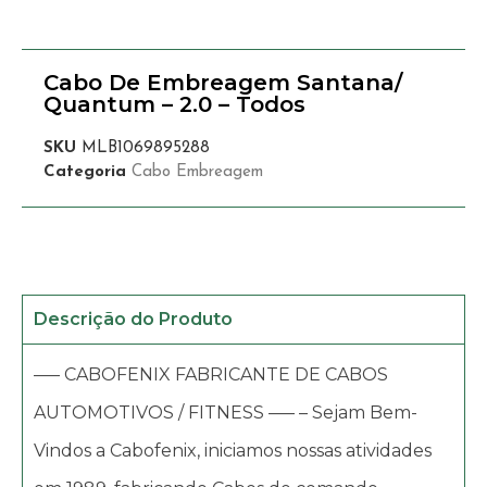
Cabo De Embreagem Santana/
Quantum – 2.0 – Todos
SKU
MLB1069895288
Categoria
Cabo Embreagem
Descrição do Produto
—– CABOFENIX FABRICANTE DE CABOS
AUTOMOTIVOS / FITNESS —– – Sejam Bem-
Vindos a Cabofenix, iniciamos nossas atividades