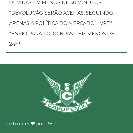
DÚVIDAS EM MENOS DE 30 MINUTOS!
*DEVOLUÇÃO SERÃO ACEITAS, SEGUINDO
APENAS A POLÍTICA DO MERCADO LIVRE*
*ENVIO PARA TODO BRASIL EM MENOS DE
24h*
Feito com
por
REC
.