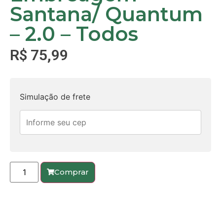
Santana/ Quantum
– 2.0 – Todos
R$
75,99
Simulação de frete
Comprar