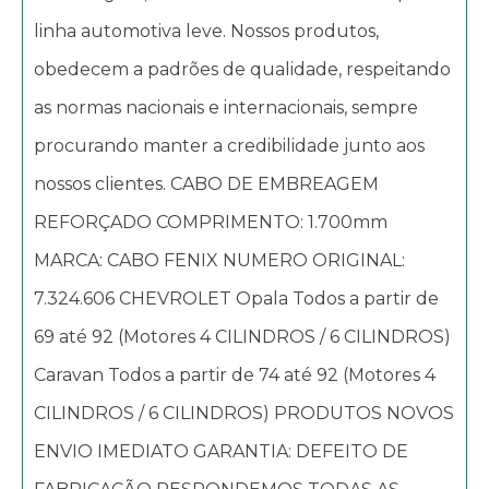
linha automotiva leve. Nossos produtos,
obedecem a padrões de qualidade, respeitando
as normas nacionais e internacionais, sempre
procurando manter a credibilidade junto aos
nossos clientes. CABO DE EMBREAGEM
REFORÇADO COMPRIMENTO: 1.700mm
MARCA: CABO FENIX NUMERO ORIGINAL:
7.324.606 CHEVROLET Opala Todos a partir de
69 até 92 (Motores 4 CILINDROS / 6 CILINDROS)
Caravan Todos a partir de 74 até 92 (Motores 4
CILINDROS / 6 CILINDROS) PRODUTOS NOVOS
ENVIO IMEDIATO GARANTIA: DEFEITO DE