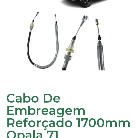
Cabo De
Embreagem
Reforçado 1700mm
Opala 71