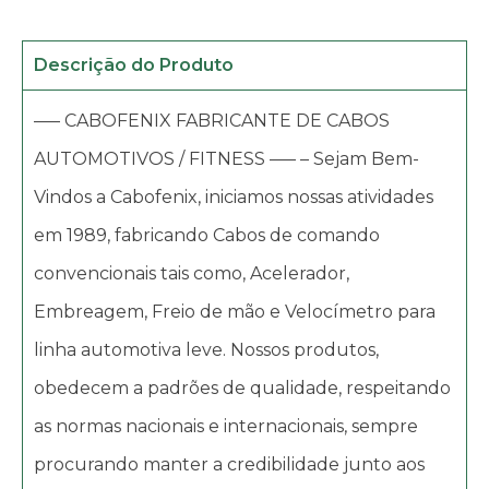
Descrição do Produto
—– CABOFENIX FABRICANTE DE CABOS
AUTOMOTIVOS / FITNESS —– – Sejam Bem-
Vindos a Cabofenix, iniciamos nossas atividades
em 1989, fabricando Cabos de comando
convencionais tais como, Acelerador,
Embreagem, Freio de mão e Velocímetro para
linha automotiva leve. Nossos produtos,
obedecem a padrões de qualidade, respeitando
as normas nacionais e internacionais, sempre
procurando manter a credibilidade junto aos