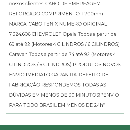
nossos clientes. CABO DE EMBREAGEM
REFORÇADO COMPRIMENTO: 1.700mm
MARCA: CABO FENIX NUMERO ORIGINAL:
7.324.606 CHEVROLET Opala Todos a partir de
69 até 92 (Motores 4 CILINDROS / 6 CILINDROS)
Caravan Todos a partir de 74 até 92 (Motores 4
CILINDROS / 6 CILINDROS) PRODUTOS NOVOS
ENVIO IMEDIATO GARANTIA: DEFEITO DE
FABRICAÇÃO RESPONDEMOS TODAS AS
DÚVIDAS EM MENOS DE 30 MINUTOS! *ENVIO
PARA TODO BRASIL EM MENOS DE 24h*