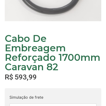
Cabo De
Embreagem
Reforçado 1700mm
Caravan 82
R$
593,99
Simulação de frete