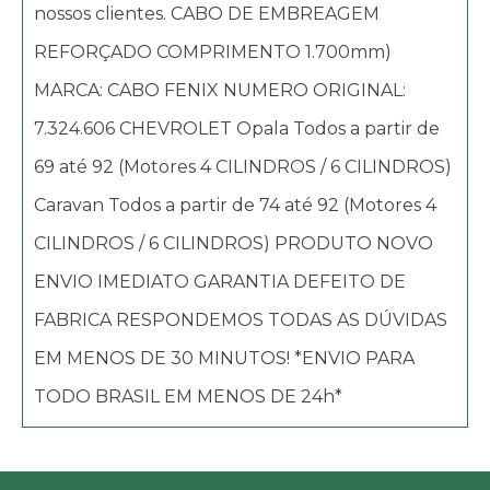
nossos clientes. CABO DE EMBREAGEM
REFORÇADO COMPRIMENTO 1.700mm)
MARCA: CABO FENIX NUMERO ORIGINAL:
7.324.606 CHEVROLET Opala Todos a partir de
69 até 92 (Motores 4 CILINDROS / 6 CILINDROS)
Caravan Todos a partir de 74 até 92 (Motores 4
CILINDROS / 6 CILINDROS) PRODUTO NOVO
ENVIO IMEDIATO GARANTIA DEFEITO DE
FABRICA RESPONDEMOS TODAS AS DÚVIDAS
EM MENOS DE 30 MINUTOS! *ENVIO PARA
TODO BRASIL EM MENOS DE 24h*