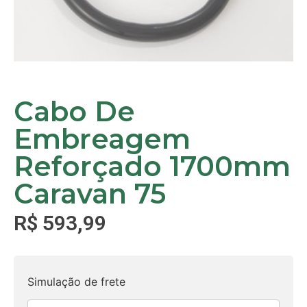
Cabo De
Embreagem
Reforçado 1700mm
Caravan 75
R$
593,99
Simulação de frete