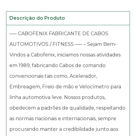
Descrição do Produto
—– CABOFENIX FABRICANTE DE CABOS
AUTOMOTIVOS / FITNESS —– – Sejam Bem-
Vindos a Cabofenix, iniciamos nossas atividades
em 1989, fabricando Cabos de comando
convencionais tais como, Acelerador,
Embreagem, Freio de mão e Velocímetro para
linha automotiva leve. Nossos produtos,
obedecem a padrões de qualidade, respeitando
as normas nacionais e internacionais, sempre
procurando manter a credibilidade junto aos