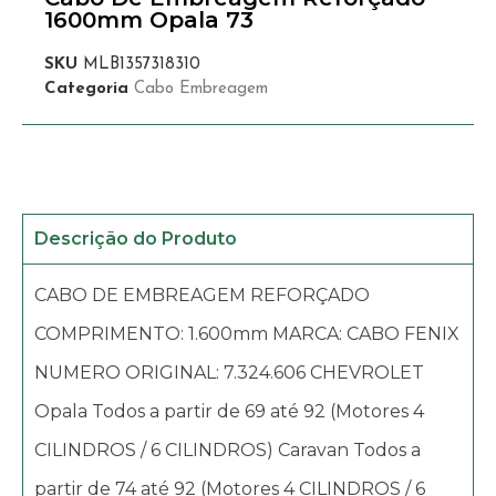
1600mm Opala 73
SKU
MLB1357318310
Categoria
Cabo Embreagem
Descrição do Produto
CABO DE EMBREAGEM REFORÇADO
COMPRIMENTO: 1.600mm MARCA: CABO FENIX
NUMERO ORIGINAL: 7.324.606 CHEVROLET
Opala Todos a partir de 69 até 92 (Motores 4
CILINDROS / 6 CILINDROS) Caravan Todos a
partir de 74 até 92 (Motores 4 CILINDROS / 6