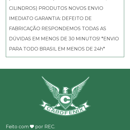
CILINDROS) PRODUTOS NOVOS ENVIO
IMEDIATO GARANTIA: DEFEITO DE
FABRICAÇÃO RESPONDEMOS TODAS AS
DÚVIDAS EM MENOS DE 30 MINUTOS! *ENVIO
PARA TODO BRASIL EM MENOS DE 24h*
Feito com
por
REC
.