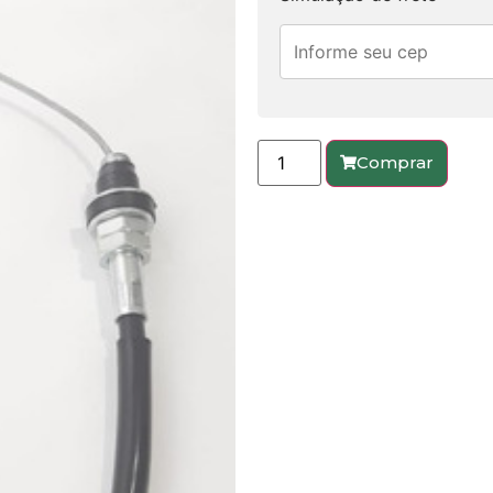
Comprar