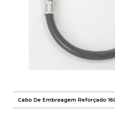
Cabo De Embreagem Reforçado 1