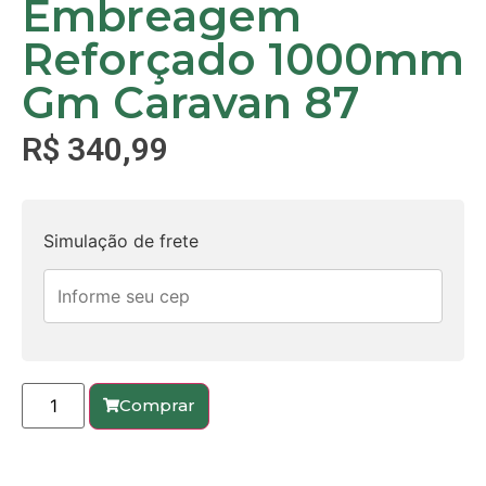
Embreagem
Reforçado 1000mm
Gm Caravan 87
R$
340,99
Simulação de frete
Comprar