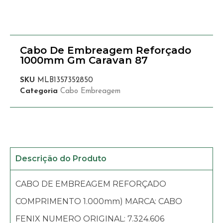
Cabo De Embreagem Reforçado
1000mm Gm Caravan 87
SKU
MLB1357352850
Categoria
Cabo Embreagem
Descrição do Produto
CABO DE EMBREAGEM REFORÇADO
COMPRIMENTO 1.000mm) MARCA: CABO
FENIX NUMERO ORIGINAL: 7.324.606