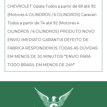
CHEVROLET Opala Todos a partir de 69 até 92
(Motores 4 CILINDROS / 6 CILINDROS) Caravan
Todos a partir de 74 até 92 (Motores 4
CILINDROS / 6 CILINDROS) PRODUTO NOVO
ENVIO IMEDIATO GARANTIA DEFEITO DE
FABRICA RESPONDEMOS TODAS AS DÚVIDAS
EM MENOS DE 30 MINUTOS! *ENVIO PARA
TODO BRASIL EM MENOS DE 24h*