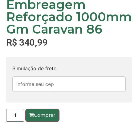
Embreagem
Reforçado 1000mm
Gm Caravan 86
R$
340,99
Simulação de frete
Comprar