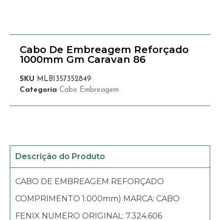
Cabo De Embreagem Reforçado
1000mm Gm Caravan 86
SKU
MLB1357352849
Categoria
Cabo Embreagem
Descrição do Produto
CABO DE EMBREAGEM REFORÇADO
COMPRIMENTO 1.000mm) MARCA: CABO
FENIX NUMERO ORIGINAL: 7.324.606