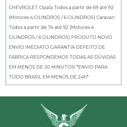
CHEVROLET Opala Todos a partir de 69 até 92
(Motores 4 CILINDROS / 6 CILINDROS) Caravan
Todos a partir de 74 até 92 (Motores 4
CILINDROS / 6 CILINDROS) PRODUTO NOVO
ENVIO IMEDIATO GARANTIA DEFEITO DE
FABRICA RESPONDEMOS TODAS AS DÚVIDAS
EM MENOS DE 30 MINUTOS! *ENVIO PARA
TODO BRASIL EM MENOS DE 24h*