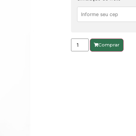
Comprar