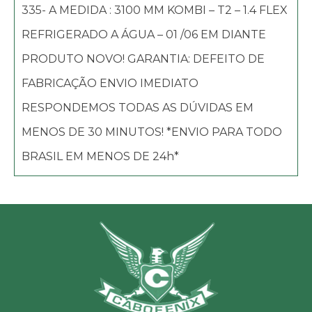
335- A MEDIDA : 3100 MM KOMBI – T2 – 1.4 FLEX
REFRIGERADO A ÁGUA – 01 /06 EM DIANTE
PRODUTO NOVO! GARANTIA: DEFEITO DE
FABRICAÇÃO ENVIO IMEDIATO
RESPONDEMOS TODAS AS DÚVIDAS EM
MENOS DE 30 MINUTOS! *ENVIO PARA TODO
BRASIL EM MENOS DE 24h*