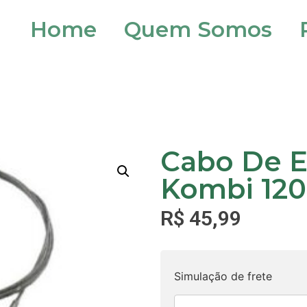
Home
Quem Somos
Cabo De 
Kombi 120
R$
45,99
Simulação de frete