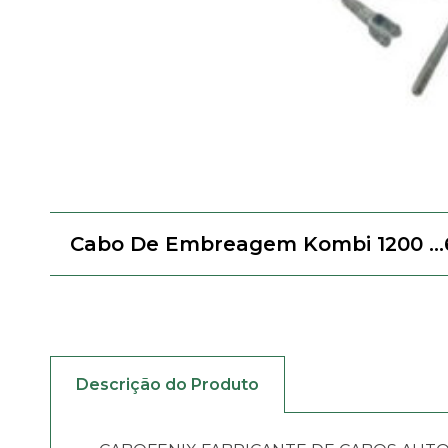
Cabo De Embreagem Kombi 1200 …
Descrição do Produto