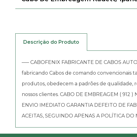
Descrição do Produto
—– CABOFENIX FABRICANTE DE CABOS AUTOMOTIV
fabricando Cabos de comando convencionais tai
produtos, obedecem a padrões de qualidade, re
nossos clientes. CABO DE EMBREAGEM ( 912
ENVIO IMEDIATO GARANTIA DEFEITO DE F
ACEITAS, SEGUINDO APENAS A POLÍTICA DO