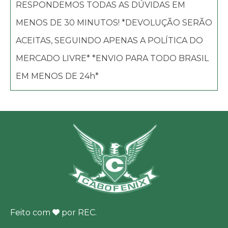
RESPONDEMOS TODAS AS DÚVIDAS EM
MENOS DE 30 MINUTOS! *DEVOLUÇÃO SERÃO
ACEITAS, SEGUINDO APENAS A POLÍTICA DO
MERCADO LIVRE* *ENVIO PARA TODO BRASIL
EM MENOS DE 24h*
Feito com
por
REC
.