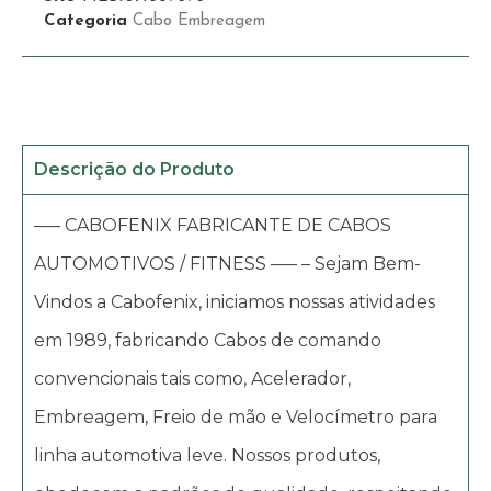
Categoria
Cabo Embreagem
Descrição do Produto
—– CABOFENIX FABRICANTE DE CABOS
AUTOMOTIVOS / FITNESS —– – Sejam Bem-
Vindos a Cabofenix, iniciamos nossas atividades
em 1989, fabricando Cabos de comando
convencionais tais como, Acelerador,
Embreagem, Freio de mão e Velocímetro para
linha automotiva leve. Nossos produtos,