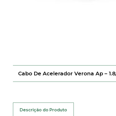
Cabo De Acelerador Verona Ap – 1.8
Descrição do Produto