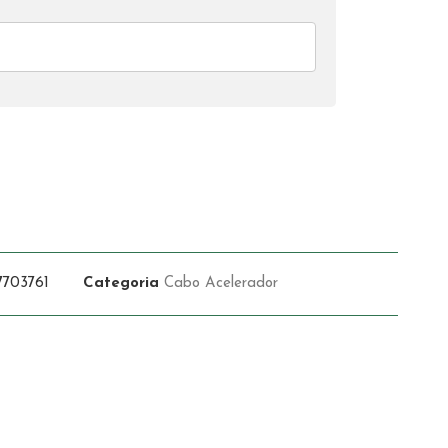
703761
Categoria
Cabo Acelerador