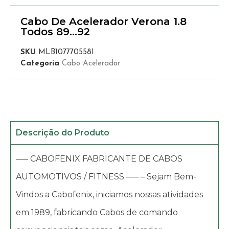
Cabo De Acelerador Verona 1.8
Todos 89…92
SKU
MLB1077705581
Categoria
Cabo Acelerador
Descrição do Produto
—– CABOFENIX FABRICANTE DE CABOS
AUTOMOTIVOS / FITNESS —– – Sejam Bem-
Vindos a Cabofenix, iniciamos nossas atividades
em 1989, fabricando Cabos de comando