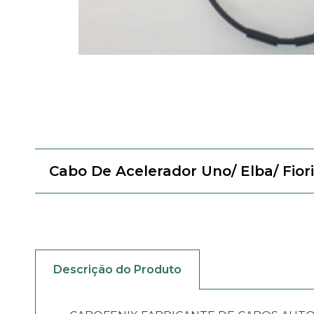
Cabo De Acelerador Uno/ Elba/ Fiori
Descrição do Produto