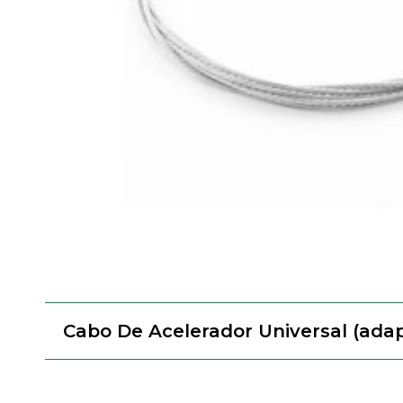
Cabo De Acelerador Universal (adap