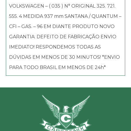
VOLKSWAGEN – ( 035 ) N° ORIGINAL 325. 721.
555. 4 MEDIDA 937 mm SANTANA / QUANTUM –
CFI – GAS. – 96 EM DIANTE PRODUTO NOVO
GARANTIA: DEFEITO DE FABRICAÇÃO ENVIO
IMEDIATO! RESPONDEMOS TODAS AS
DÚVIDAS EM MENOS DE 30 MINUTOS! *ENVIO
PARA TODO BRASIL EM MENOS DE 24h*