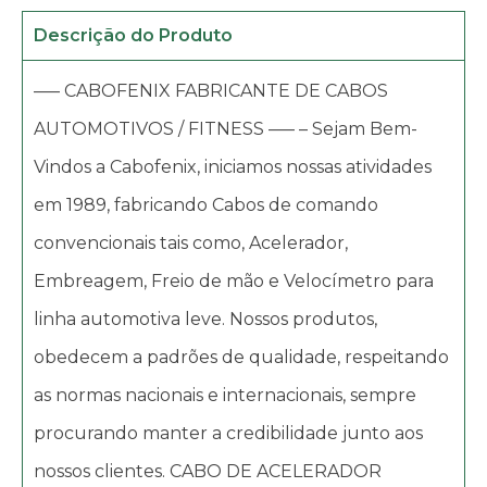
Descrição do Produto
—– CABOFENIX FABRICANTE DE CABOS
AUTOMOTIVOS / FITNESS —– – Sejam Bem-
Vindos a Cabofenix, iniciamos nossas atividades
em 1989, fabricando Cabos de comando
convencionais tais como, Acelerador,
Embreagem, Freio de mão e Velocímetro para
linha automotiva leve. Nossos produtos,
obedecem a padrões de qualidade, respeitando
as normas nacionais e internacionais, sempre
procurando manter a credibilidade junto aos
nossos clientes. CABO DE ACELERADOR