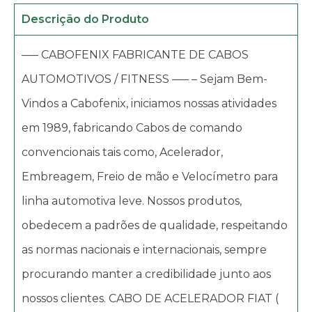
Descrição do Produto
—– CABOFENIX FABRICANTE DE CABOS
AUTOMOTIVOS / FITNESS —– – Sejam Bem-
Vindos a Cabofenix, iniciamos nossas atividades
em 1989, fabricando Cabos de comando
convencionais tais como, Acelerador,
Embreagem, Freio de mão e Velocímetro para
linha automotiva leve. Nossos produtos,
obedecem a padrões de qualidade, respeitando
as normas nacionais e internacionais, sempre
procurando manter a credibilidade junto aos
nossos clientes. CABO DE ACELERADOR FIAT (