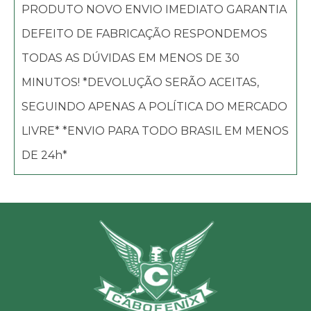
PRODUTO NOVO ENVIO IMEDIATO GARANTIA
DEFEITO DE FABRICAÇÃO RESPONDEMOS
TODAS AS DÚVIDAS EM MENOS DE 30
MINUTOS! *DEVOLUÇÃO SERÃO ACEITAS,
SEGUINDO APENAS A POLÍTICA DO MERCADO
LIVRE* *ENVIO PARA TODO BRASIL EM MENOS
DE 24h*