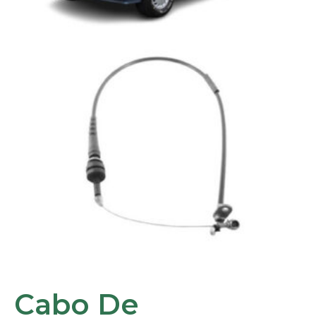
Cabo De