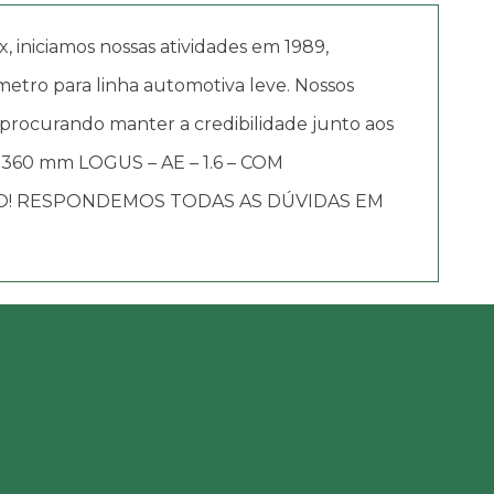
iciamos nossas atividades em 1989,
etro para linha automotiva leve. Nossos
 procurando manter a credibilidade junto aos
.360 mm LOGUS – AE – 1.6 – COM
TO! RESPONDEMOS TODAS AS DÚVIDAS EM