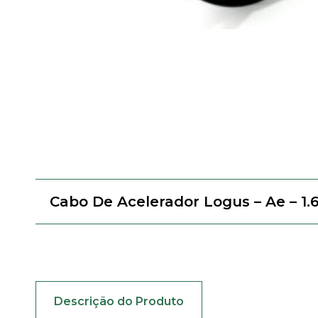
Cabo De Acelerador Logus – Ae – 1.
Descrição do Produto