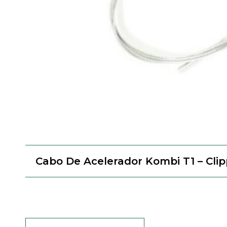
Cabo De Acelerador Kombi T1 – Clip