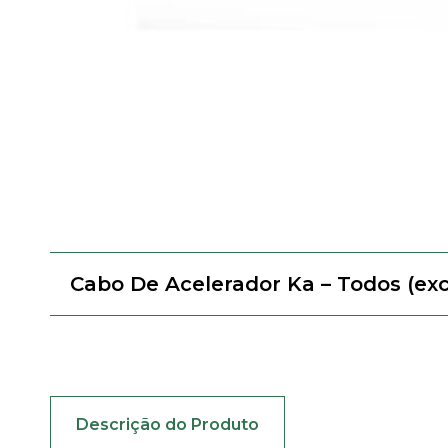
Cabo De Acelerador Ka – Todos (ex
Descrição do Produto